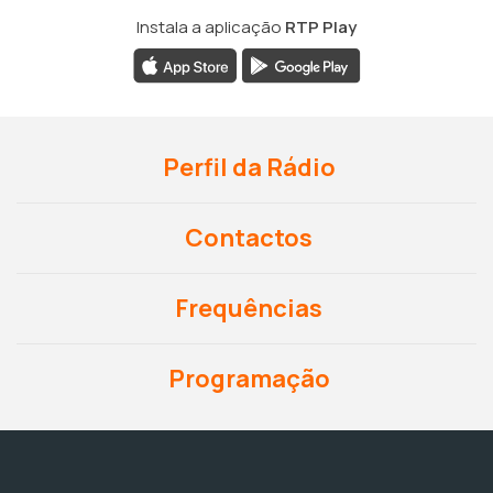
Instala a aplicação
RTP Play
Perfil da Rádio
Contactos
Frequências
Programação