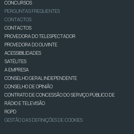
CONCURSOS
PERGUNTAS FREQUENTES
CONTACTOS
CONTACTOS
PROVEDORA DO TELESPECTADOR
PROVEDORA DO OUVINTE
ACESSIBILIDADES
SATÉLITES
A EMPRESA
CONSELHO GERAL INDEPENDENTE
CONSELHO DE OPINIÃO
CONTRATO DE CONCESSÃO DO SERVIÇO PÚBLICO DE
RÁDIO E TELEVISÃO
RGPD
GESTÃO DAS DEFINIÇÕES DE COOKIES