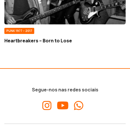
PUNK 1977 – 2017
Heartbreakers – Born to Lose
Segue-nos nas redes sociais