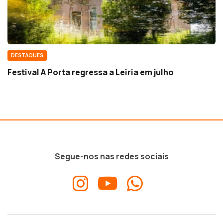
DESTAQUES
Festival A Porta regressa a Leiria em julho
Segue-nos nas redes sociais