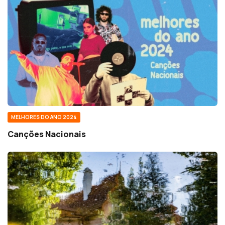
MELHORES DO ANO 2024
Canções Nacionais