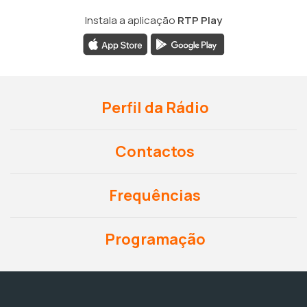
Instala a aplicação
RTP Play
Perfil da Rádio
Contactos
Frequências
Programação