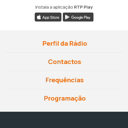
Instala a aplicação
RTP Play
Perfil da Rádio
Contactos
Frequências
Programação