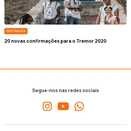
DESTAQUES
20 novas confirmações para o Tremor 2020
Segue-nos nas redes sociais