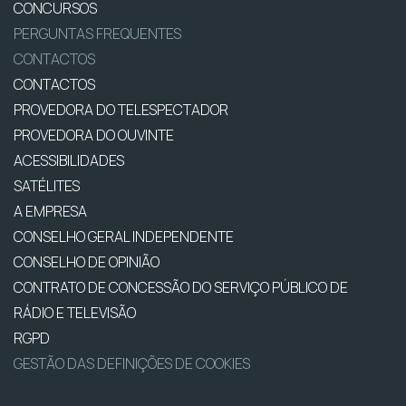
CONCURSOS
PERGUNTAS FREQUENTES
CONTACTOS
CONTACTOS
PROVEDORA DO TELESPECTADOR
PROVEDORA DO OUVINTE
ACESSIBILIDADES
SATÉLITES
A EMPRESA
CONSELHO GERAL INDEPENDENTE
CONSELHO DE OPINIÃO
CONTRATO DE CONCESSÃO DO SERVIÇO PÚBLICO DE
RÁDIO E TELEVISÃO
RGPD
GESTÃO DAS DEFINIÇÕES DE COOKIES