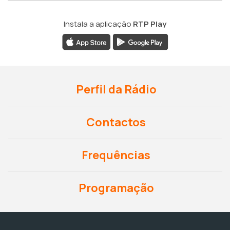
Instala a aplicação
RTP Play
Perfil da Rádio
Contactos
Frequências
Programação