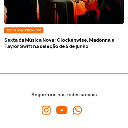
SEXTA DA MÚSICA NOVA
Sexta da Música Nova: Glockenwise, Madonna e
Taylor Swift na seleção de 5 de junho
Segue-nos nas redes sociais