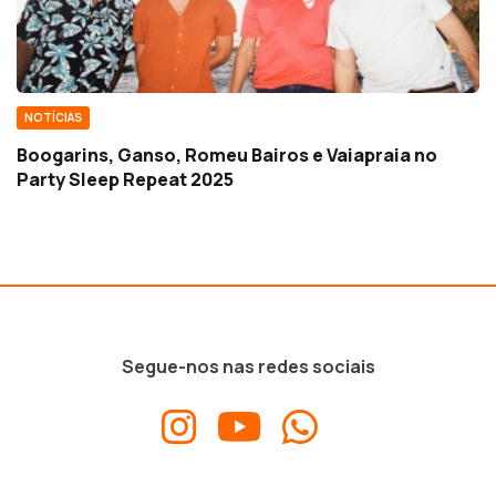
NOTÍCIAS
Boogarins, Ganso, Romeu Bairos e Vaiapraia no
Party Sleep Repeat 2025
Segue-nos nas redes sociais