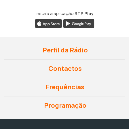
Instala a aplicação
RTP Play
Perfil da Rádio
Contactos
Frequências
Programação