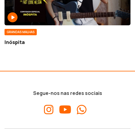
GRANDAS MALHAS
Inóspita
Segue-nos nas redes sociais