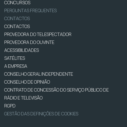
CONCURSOS
PERGUNTAS FREQUENTES
CONTACTOS
CONTACTOS
PROVEDORA DO TELESPECTADOR
PROVEDORA DO OUVINTE
ACESSIBILIDADES
SATÉLITES
A EMPRESA
CONSELHO GERAL INDEPENDENTE
CONSELHO DE OPINIÃO
CONTRATO DE CONCESSÃO DO SERVIÇO PÚBLICO DE
RÁDIO E TELEVISÃO
RGPD
GESTÃO DAS DEFINIÇÕES DE COOKIES