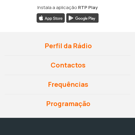
Instala a aplicação
RTP Play
Perfil da Rádio
Contactos
Frequências
Programação