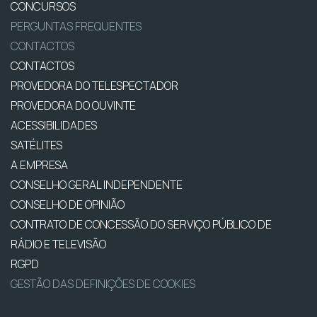
CONCURSOS
PERGUNTAS FREQUENTES
CONTACTOS
CONTACTOS
PROVEDORA DO TELESPECTADOR
PROVEDORA DO OUVINTE
ACESSIBILIDADES
SATÉLITES
A EMPRESA
CONSELHO GERAL INDEPENDENTE
CONSELHO DE OPINIÃO
CONTRATO DE CONCESSÃO DO SERVIÇO PÚBLICO DE
RÁDIO E TELEVISÃO
RGPD
GESTÃO DAS DEFINIÇÕES DE COOKIES