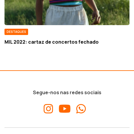
DESTAQUES
MIL 2022: cartaz de concertos fechado
Segue-nos nas redes sociais