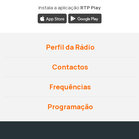
Instala a aplicação
RTP Play
Perfil da Rádio
Contactos
Frequências
Programação