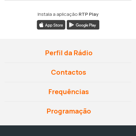
Instala a aplicação
RTP Play
Perfil da Rádio
Contactos
Frequências
Programação