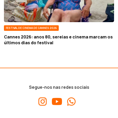
FESTIVAL DE CINEMA DE CANNES 2026
Cannes 2026: anos 80, sereias e cinema marcam os
últimos dias do festival
Segue-nos nas redes sociais