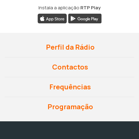
Instala a aplicação
RTP Play
Perfil da Rádio
Contactos
Frequências
Programação