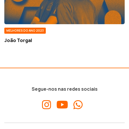
MELHORES DO ANO 2023
João Torgal
Segue-nos nas redes sociais