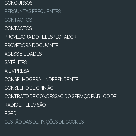
CONCURSOS
PERGUNTAS FREQUENTES
CONTACTOS
CONTACTOS
PROVEDORA DO TELESPECTADOR
PROVEDORA DO OUVINTE
ACESSIBILIDADES
SATÉLITES
A EMPRESA
CONSELHO GERAL INDEPENDENTE
CONSELHO DE OPINIÃO
CONTRATO DE CONCESSÃO DO SERVIÇO PÚBLICO DE
RÁDIO E TELEVISÃO
RGPD
GESTÃO DAS DEFINIÇÕES DE COOKIES