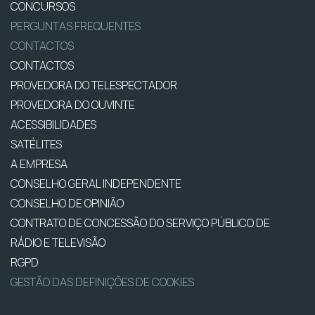
CONCURSOS
PERGUNTAS FREQUENTES
CONTACTOS
CONTACTOS
PROVEDORA DO TELESPECTADOR
PROVEDORA DO OUVINTE
ACESSIBILIDADES
SATÉLITES
A EMPRESA
CONSELHO GERAL INDEPENDENTE
CONSELHO DE OPINIÃO
CONTRATO DE CONCESSÃO DO SERVIÇO PÚBLICO DE
RÁDIO E TELEVISÃO
RGPD
GESTÃO DAS DEFINIÇÕES DE COOKIES