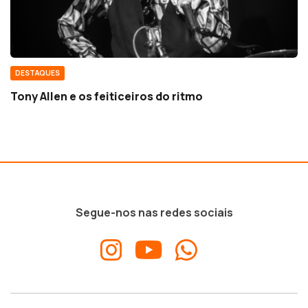
DESTAQUES
Tony Allen e os feiticeiros do ritmo
Segue-nos nas redes sociais