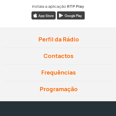
Instala a aplicação
RTP Play
Perfil da Rádio
Contactos
Frequências
Programação