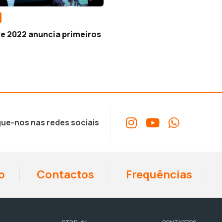
e 2022 anuncia primeiros
ue-nos nas redes sociais
o
Contactos
Frequências