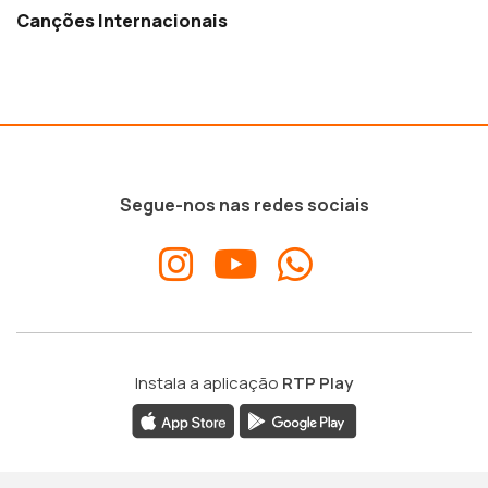
Canções Internacionais
Segue-nos nas redes sociais
Instala a aplicação
RTP Play