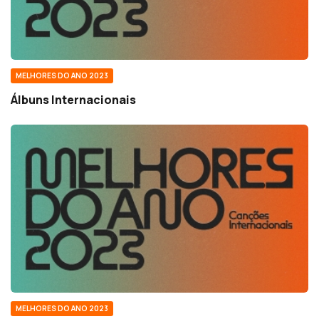
MELHORES DO ANO 2023
Álbuns Internacionais
MELHORES DO ANO 2023