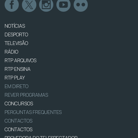
NOTÍCIAS
DESPORTO
TELEVISÃO
RÁDIO
RTP ARQUIVOS
RTP ENSINA
RTP PLAY
EM DIRETO
REVER PROGRAMAS
CONCURSOS
PERGUNTAS FREQUENTES
CONTACTOS
CONTACTOS
PROVEDORA DO TELESPECTADOR