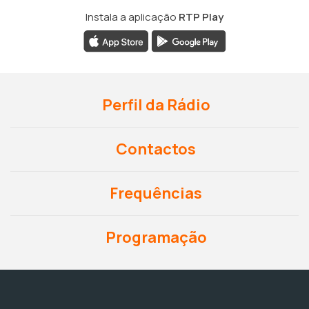
Instala a aplicação
RTP Play
Perfil da Rádio
Contactos
Frequências
Programação