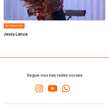
ENTREVISTAS
Jessy Lanza
Segue-nos nas redes sociais