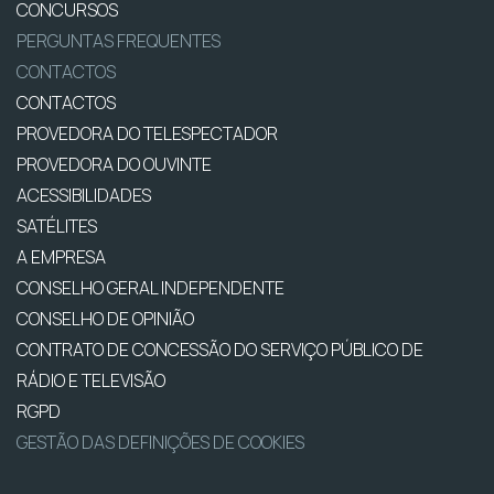
CONCURSOS
PERGUNTAS FREQUENTES
CONTACTOS
CONTACTOS
PROVEDORA DO TELESPECTADOR
PROVEDORA DO OUVINTE
ACESSIBILIDADES
SATÉLITES
A EMPRESA
CONSELHO GERAL INDEPENDENTE
CONSELHO DE OPINIÃO
CONTRATO DE CONCESSÃO DO SERVIÇO PÚBLICO DE
RÁDIO E TELEVISÃO
RGPD
GESTÃO DAS DEFINIÇÕES DE COOKIES