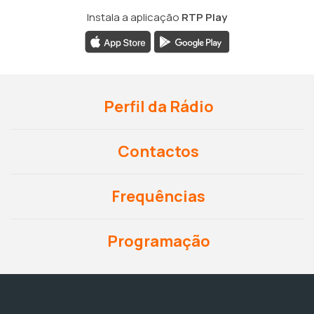
Instala a aplicação
RTP Play
Perfil da Rádio
Contactos
Frequências
Programação