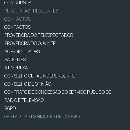
CONCURSOS
PERGUNTAS FREQUENTES
CONTACTOS
CONTACTOS
PROVEDORA DO TELESPECTADOR
PROVEDORA DO OUVINTE
ACESSIBILIDADES
SATÉLITES
A EMPRESA
CONSELHO GERAL INDEPENDENTE
CONSELHO DE OPINIÃO
CONTRATO DE CONCESSÃO DO SERVIÇO PÚBLICO DE
RÁDIO E TELEVISÃO
RGPD
GESTÃO DAS DEFINIÇÕES DE COOKIES