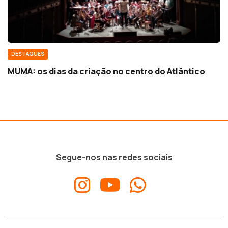
DESTAQUES
MUMA: os dias da criação no centro do Atlântico
Segue-nos nas redes sociais