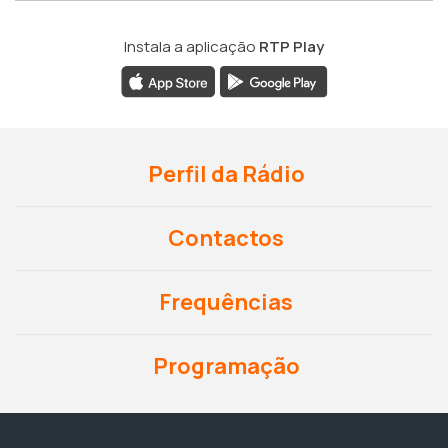
Instala a aplicação
RTP Play
Perfil da Rádio
Contactos
Frequências
Programação