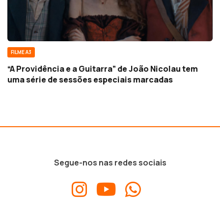
FILME A3
“A Providência e a Guitarra” de João Nicolau tem
uma série de sessões especiais marcadas
Segue-nos nas redes sociais