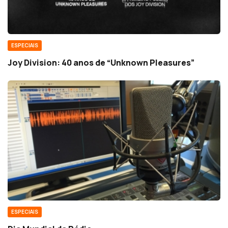
ESPECIAIS
Joy Division: 40 anos de “Unknown Pleasures”
ESPECIAIS