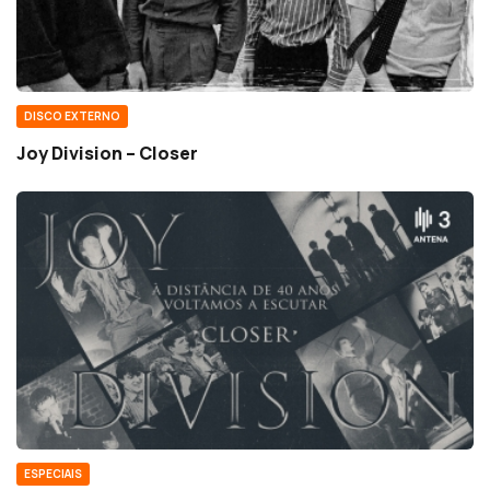
DISCO EXTERNO
Joy Division – Closer
ESPECIAIS