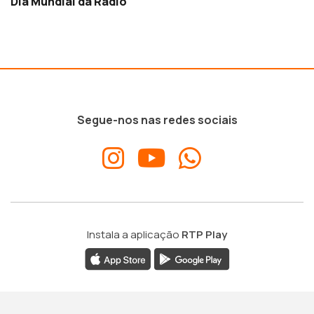
Dia Mundial da Rádio
Segue-nos nas redes sociais
Instala a aplicação
RTP Play