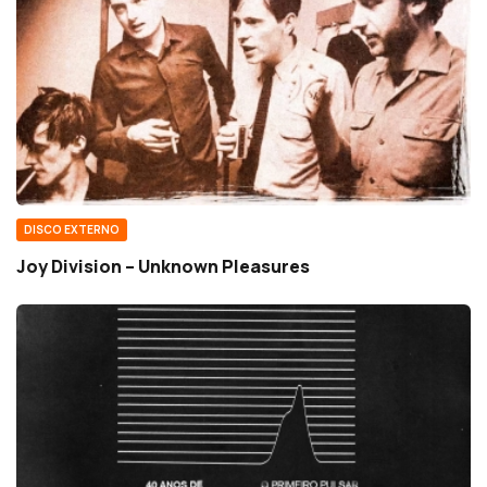
DISCO EXTERNO
Joy Division – Unknown Pleasures