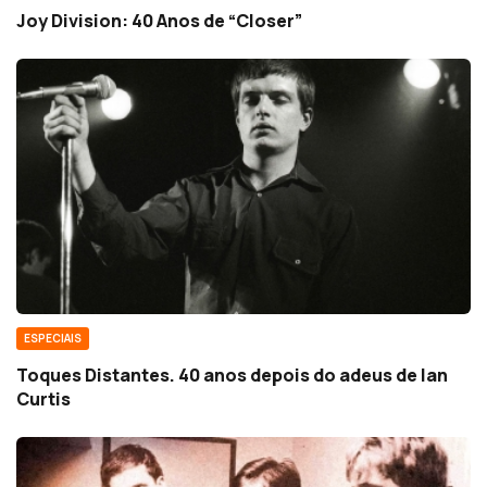
Joy Division: 40 Anos de “Closer”
ESPECIAIS
Toques Distantes. 40 anos depois do adeus de Ian
Curtis