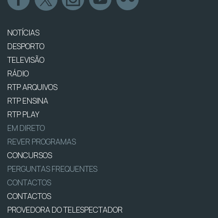
NOTÍCIAS
DESPORTO
TELEVISÃO
RÁDIO
RTP ARQUIVOS
RTP ENSINA
RTP PLAY
EM DIRETO
REVER PROGRAMAS
CONCURSOS
PERGUNTAS FREQUENTES
CONTACTOS
CONTACTOS
PROVEDORA DO TELESPECTADOR