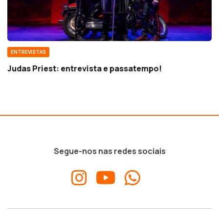
ENTREVISTAS
Judas Priest: entrevista e passatempo!
Segue-nos nas redes sociais