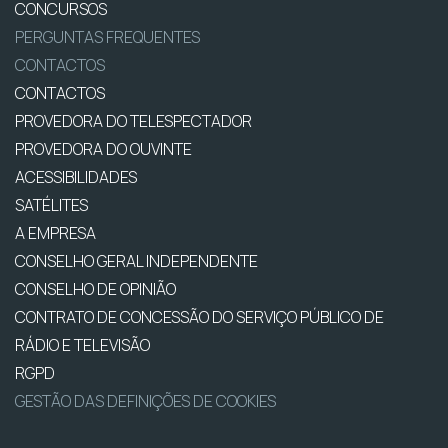
CONCURSOS
PERGUNTAS FREQUENTES
CONTACTOS
CONTACTOS
PROVEDORA DO TELESPECTADOR
PROVEDORA DO OUVINTE
ACESSIBILIDADES
SATÉLITES
A EMPRESA
CONSELHO GERAL INDEPENDENTE
CONSELHO DE OPINIÃO
CONTRATO DE CONCESSÃO DO SERVIÇO PÚBLICO DE
RÁDIO E TELEVISÃO
RGPD
GESTÃO DAS DEFINIÇÕES DE COOKIES