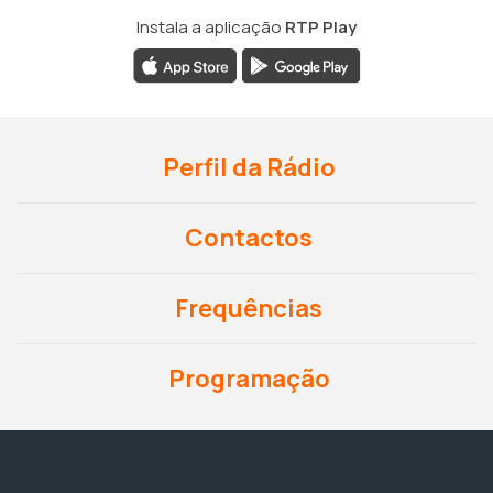
Instala a aplicação
RTP Play
Perfil da Rádio
Contactos
Frequências
Programação