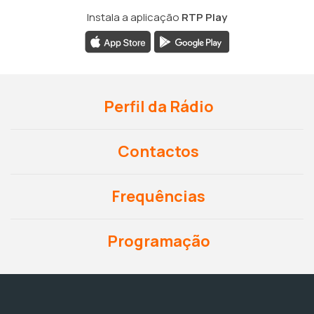
Instala a aplicação
RTP Play
Perfil da Rádio
Contactos
Frequências
Programação