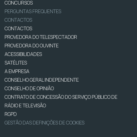
CONCURSOS
PERGUNTAS FREQUENTES
CONTACTOS
CONTACTOS
PROVEDORA DO TELESPECTADOR
PROVEDORA DO OUVINTE
ACESSIBILIDADES
SATÉLITES
A EMPRESA
CONSELHO GERAL INDEPENDENTE
CONSELHO DE OPINIÃO
CONTRATO DE CONCESSÃO DO SERVIÇO PÚBLICO DE
RÁDIO E TELEVISÃO
RGPD
GESTÃO DAS DEFINIÇÕES DE COOKIES