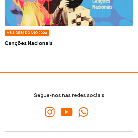
MELHORES DO ANO 2024
Canções Nacionais
Segue-nos nas redes sociais