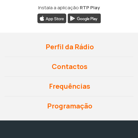
Instala a aplicação
RTP Play
Perfil da Rádio
Contactos
Frequências
Programação