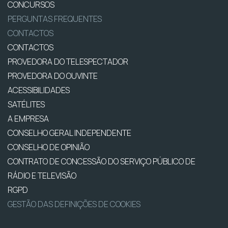
CONCURSOS
PERGUNTAS FREQUENTES
CONTACTOS
CONTACTOS
PROVEDORA DO TELESPECTADOR
PROVEDORA DO OUVINTE
ACESSIBILIDADES
SATÉLITES
A EMPRESA
CONSELHO GERAL INDEPENDENTE
CONSELHO DE OPINIÃO
CONTRATO DE CONCESSÃO DO SERVIÇO PÚBLICO DE
RÁDIO E TELEVISÃO
RGPD
GESTÃO DAS DEFINIÇÕES DE COOKIES