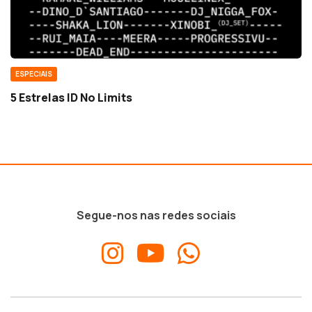
ESPECIAIS
5 Estrelas ID No Limits
Segue-nos nas redes sociais