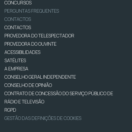
CONCURSOS
PERGUNTAS FREQUENTES
CONTACTOS
CONTACTOS
PROVEDORA DO TELESPECTADOR
PROVEDORA DO OUVINTE
ACESSIBILIDADES
SATÉLITES
A EMPRESA
CONSELHO GERAL INDEPENDENTE
CONSELHO DE OPINIÃO
CONTRATO DE CONCESSÃO DO SERVIÇO PÚBLICO DE
RÁDIO E TELEVISÃO
RGPD
GESTÃO DAS DEFINIÇÕES DE COOKIES