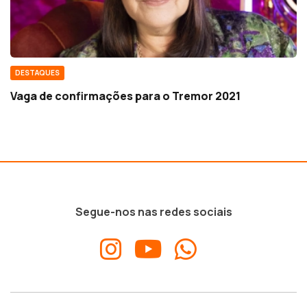
DESTAQUES
Vaga de confirmações para o Tremor 2021
Segue-nos nas redes sociais