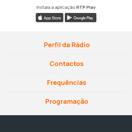
Instala a aplicação
RTP Play
Perfil da Rádio
Contactos
Frequências
Programação