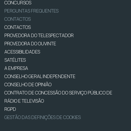
CONCURSOS
PERGUNTAS FREQUENTES
CONTACTOS
CONTACTOS
PROVEDORA DO TELESPECTADOR
PROVEDORA DO OUVINTE
ACESSIBILIDADES
SATÉLITES
A EMPRESA
CONSELHO GERAL INDEPENDENTE
CONSELHO DE OPINIÃO
CONTRATO DE CONCESSÃO DO SERVIÇO PÚBLICO DE
RÁDIO E TELEVISÃO
RGPD
GESTÃO DAS DEFINIÇÕES DE COOKIES