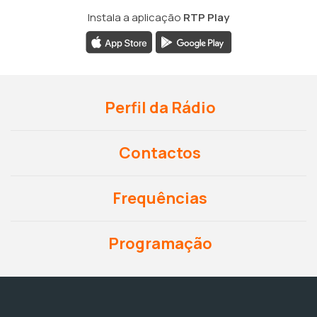
Instala a aplicação
RTP Play
Perfil da Rádio
Contactos
Frequências
Programação