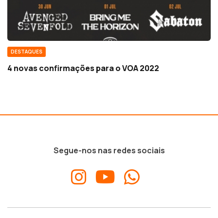
DESTAQUES
4 novas confirmações para o VOA 2022
Segue-nos nas redes sociais