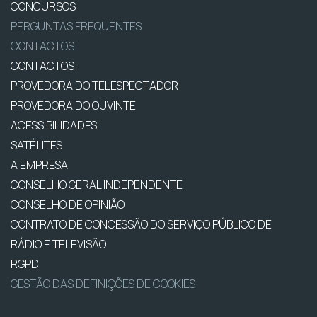
CONCURSOS
PERGUNTAS FREQUENTES
CONTACTOS
CONTACTOS
PROVEDORA DO TELESPECTADOR
PROVEDORA DO OUVINTE
ACESSIBILIDADES
SATÉLITES
A EMPRESA
CONSELHO GERAL INDEPENDENTE
CONSELHO DE OPINIÃO
CONTRATO DE CONCESSÃO DO SERVIÇO PÚBLICO DE
RÁDIO E TELEVISÃO
RGPD
GESTÃO DAS DEFINIÇÕES DE COOKIES