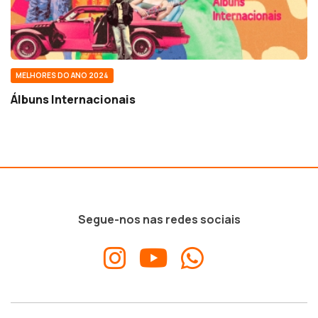
MELHORES DO ANO 2024
Álbuns Internacionais
Segue-nos nas redes sociais