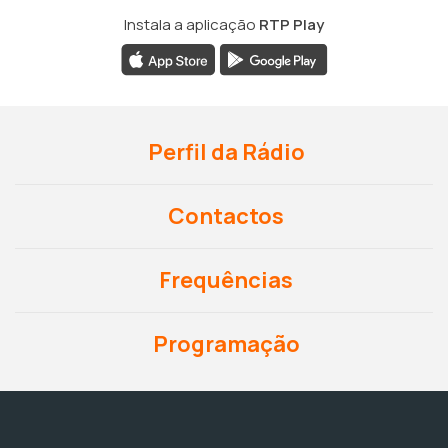
Instala a aplicação
RTP Play
Perfil da Rádio
Contactos
Frequências
Programação