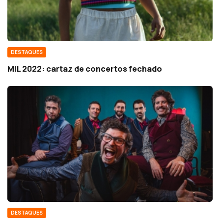
DESTAQUES
MIL 2022: cartaz de concertos fechado
DESTAQUES