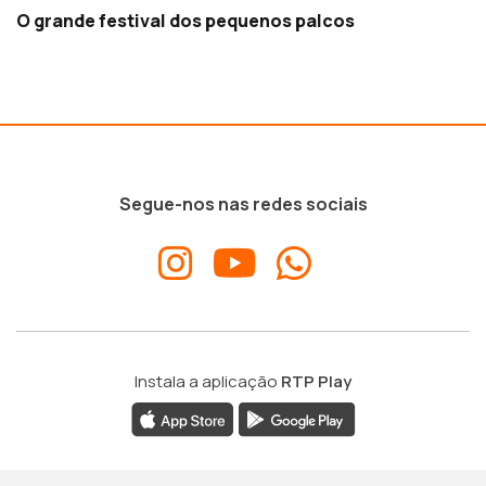
O grande festival dos pequenos palcos
Segue-nos nas redes sociais
Instala a aplicação
RTP Play