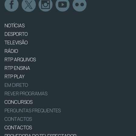
NOTÍCIAS
DESPORTO
TELEVISÃO
RÁDIO
RTP ARQUIVOS
RTP ENSINA
RTP PLAY
EM DIRETO
REVER PROGRAMAS
CONCURSOS
PERGUNTAS FREQUENTES
CONTACTOS
CONTACTOS
PROVEDORA DO TELESPECTADOR