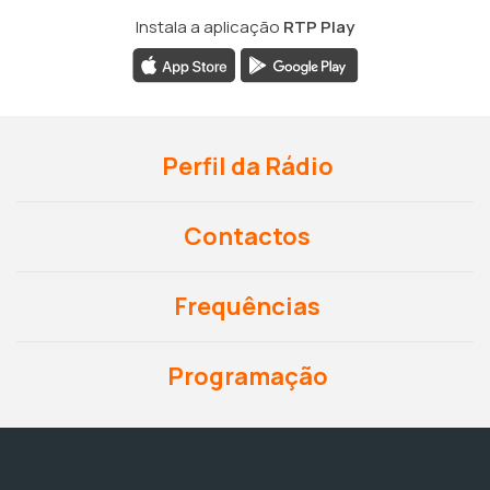
Instala a aplicação
RTP Play
Perfil da Rádio
Contactos
Frequências
Programação