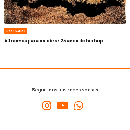
DESTAQUES
40 nomes para celebrar 25 anos de hip hop
Segue-nos nas redes sociais