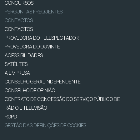
CONCURSOS
PERGUNTAS FREQUENTES
CONTACTOS
CONTACTOS
PROVEDORA DO TELESPECTADOR
PROVEDORA DO OUVINTE
ACESSIBILIDADES
SATÉLITES
A EMPRESA
CONSELHO GERAL INDEPENDENTE
CONSELHO DE OPINIÃO
CONTRATO DE CONCESSÃO DO SERVIÇO PÚBLICO DE
RÁDIO E TELEVISÃO
RGPD
GESTÃO DAS DEFINIÇÕES DE COOKIES