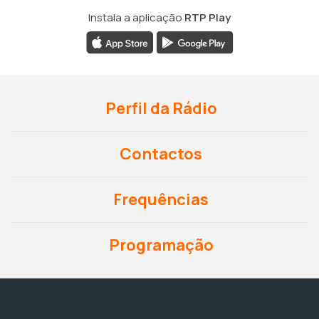
Instala a aplicação
RTP Play
Perfil da Rádio
Contactos
Frequências
Programação