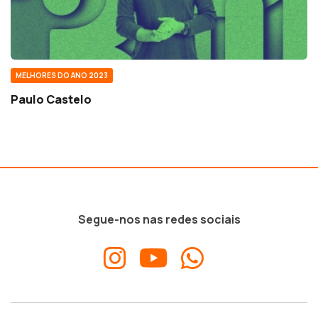
MELHORES DO ANO 2023
Paulo Castelo
Segue-nos nas redes sociais