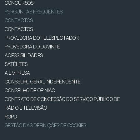
CONCURSOS
PERGUNTAS FREQUENTES
CONTACTOS
CONTACTOS
PROVEDORA DO TELESPECTADOR
PROVEDORA DO OUVINTE
ACESSIBILIDADES
SATÉLITES
A EMPRESA
CONSELHO GERAL INDEPENDENTE
CONSELHO DE OPINIÃO
CONTRATO DE CONCESSÃO DO SERVIÇO PÚBLICO DE
RÁDIO E TELEVISÃO
RGPD
GESTÃO DAS DEFINIÇÕES DE COOKIES