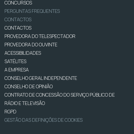
CONCURSOS
PERGUNTAS FREQUENTES
CONTACTOS
CONTACTOS
PROVEDORA DO TELESPECTADOR
PROVEDORA DO OUVINTE
ACESSIBILIDADES
SATÉLITES
A EMPRESA
CONSELHO GERAL INDEPENDENTE
CONSELHO DE OPINIÃO
CONTRATO DE CONCESSÃO DO SERVIÇO PÚBLICO DE
RÁDIO E TELEVISÃO
RGPD
GESTÃO DAS DEFINIÇÕES DE COOKIES