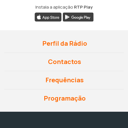
Instala a aplicação
RTP Play
Perfil da Rádio
Contactos
Frequências
Programação