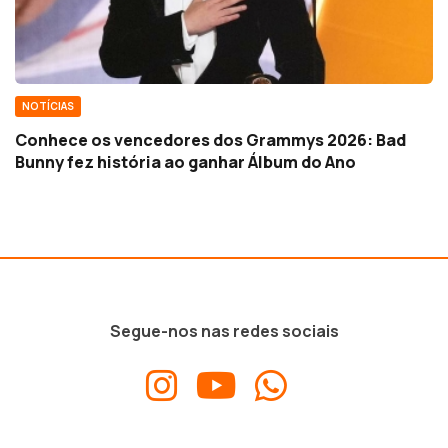
NOTÍCIAS
Conhece os vencedores dos Grammys 2026: Bad
Bunny fez história ao ganhar Álbum do Ano
Segue-nos nas redes sociais