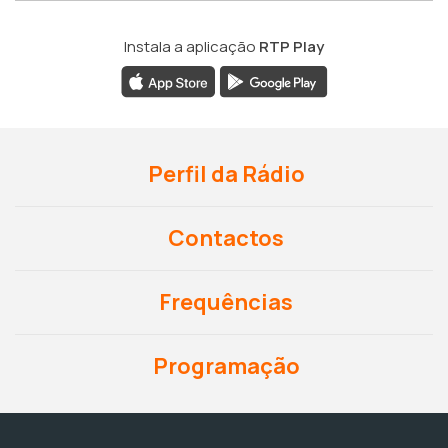
Instala a aplicação
RTP Play
Perfil da Rádio
Contactos
Frequências
Programação