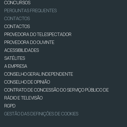
CONCURSOS
PERGUNTAS FREQUENTES
CONTACTOS
CONTACTOS
PROVEDORA DO TELESPECTADOR
PROVEDORA DO OUVINTE
ACESSIBILIDADES
SATÉLITES
A EMPRESA
CONSELHO GERAL INDEPENDENTE
CONSELHO DE OPINIÃO
CONTRATO DE CONCESSÃO DO SERVIÇO PÚBLICO DE
RÁDIO E TELEVISÃO
RGPD
GESTÃO DAS DEFINIÇÕES DE COOKIES