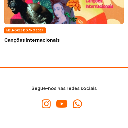
MELHORES DO ANO 2024
Canções Internacionais
Segue-nos nas redes sociais