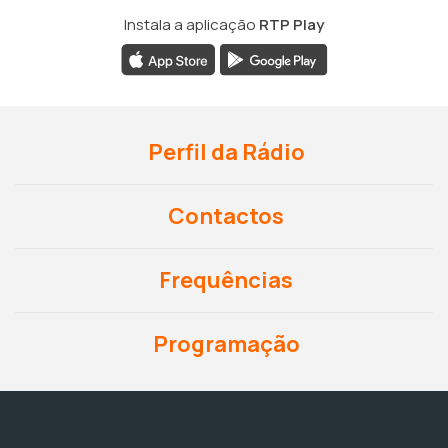
Instala a aplicação
RTP Play
Perfil da Rádio
Contactos
Frequências
Programação