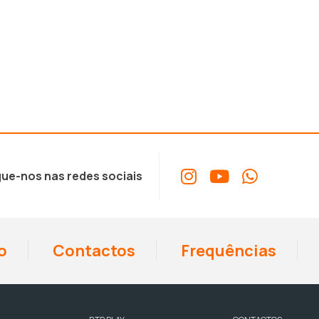
ue-nos nas redes sociais
o
Contactos
Frequências