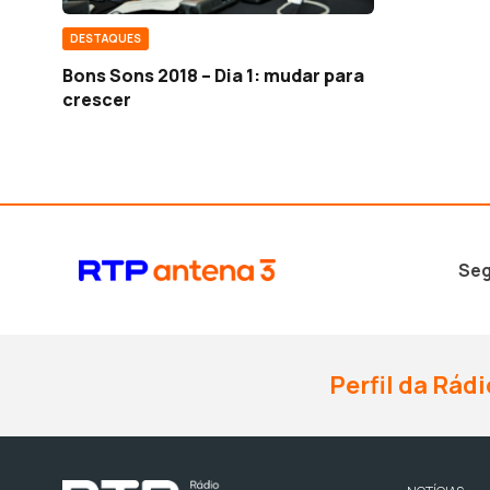
DESTAQUES
Bons Sons 2018 – Dia 1: mudar para
crescer
Seg
Perfil da Rádi