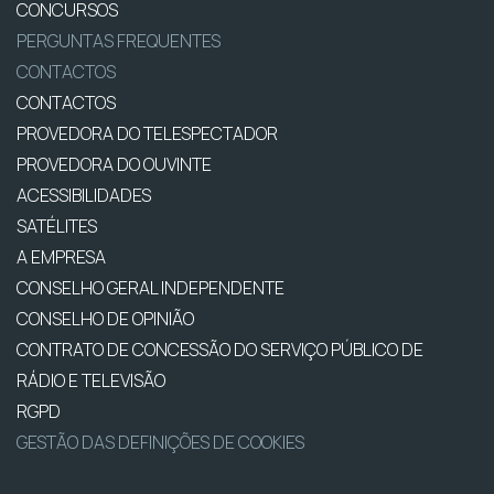
CONCURSOS
PERGUNTAS FREQUENTES
CONTACTOS
CONTACTOS
PROVEDORA DO TELESPECTADOR
PROVEDORA DO OUVINTE
ACESSIBILIDADES
SATÉLITES
A EMPRESA
CONSELHO GERAL INDEPENDENTE
CONSELHO DE OPINIÃO
CONTRATO DE CONCESSÃO DO SERVIÇO PÚBLICO DE
RÁDIO E TELEVISÃO
RGPD
GESTÃO DAS DEFINIÇÕES DE COOKIES