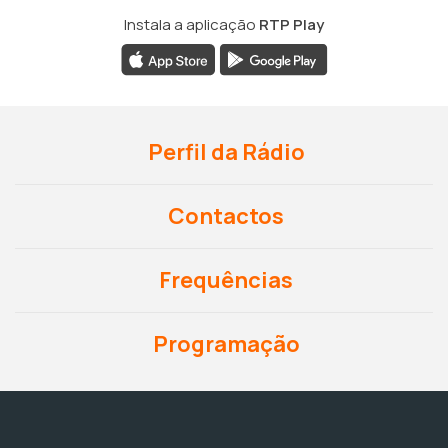
Instala a aplicação
RTP Play
Perfil da Rádio
Contactos
Frequências
Programação