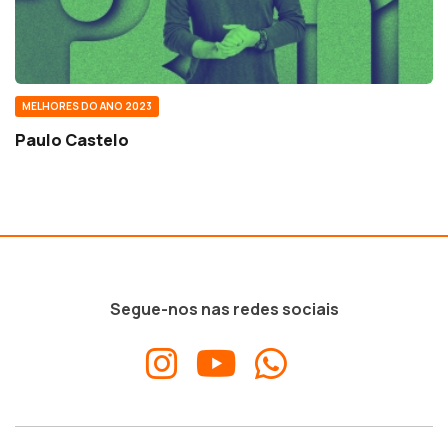
MELHORES DO ANO 2023
Paulo Castelo
Segue-nos nas redes sociais