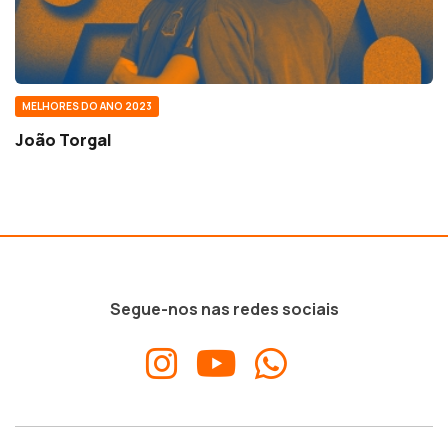
MELHORES DO ANO 2023
João Torgal
Segue-nos nas redes sociais