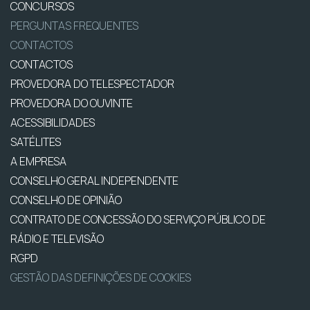
CONCURSOS
PERGUNTAS FREQUENTES
CONTACTOS
CONTACTOS
PROVEDORA DO TELESPECTADOR
PROVEDORA DO OUVINTE
ACESSIBILIDADES
SATÉLITES
A EMPRESA
CONSELHO GERAL INDEPENDENTE
CONSELHO DE OPINIÃO
CONTRATO DE CONCESSÃO DO SERVIÇO PÚBLICO DE
RÁDIO E TELEVISÃO
RGPD
GESTÃO DAS DEFINIÇÕES DE COOKIES