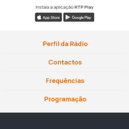
Instala a aplicação
RTP Play
Perfil da Rádio
Contactos
Frequências
Programação