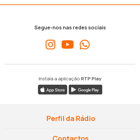
Segue-nos nas redes sociais
Instala a aplicação
RTP Play
Perfil da Rádio
Contactos