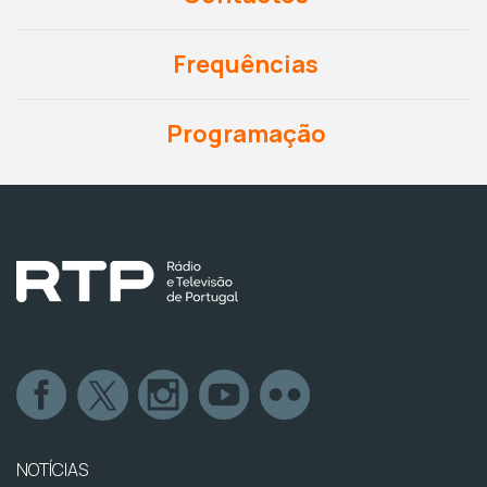
Frequências
Programação
NOTÍCIAS