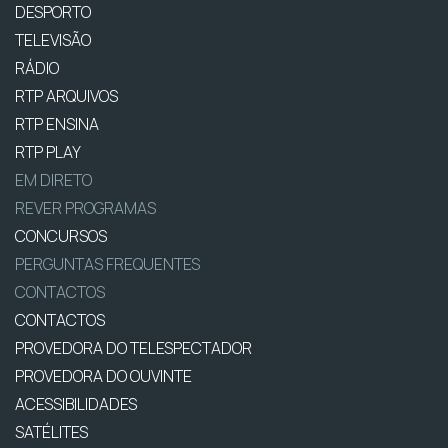
DESPORTO
TELEVISÃO
RÁDIO
RTP ARQUIVOS
RTP ENSINA
RTP PLAY
EM DIRETO
REVER PROGRAMAS
CONCURSOS
PERGUNTAS FREQUENTES
CONTACTOS
CONTACTOS
PROVEDORA DO TELESPECTADOR
PROVEDORA DO OUVINTE
ACESSIBILIDADES
SATÉLITES