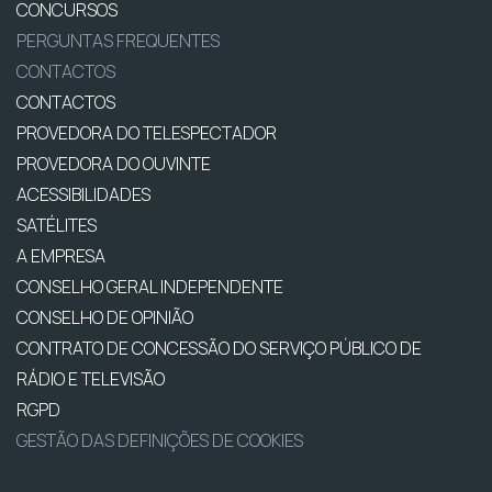
CONCURSOS
PERGUNTAS FREQUENTES
CONTACTOS
CONTACTOS
PROVEDORA DO TELESPECTADOR
PROVEDORA DO OUVINTE
ACESSIBILIDADES
SATÉLITES
A EMPRESA
CONSELHO GERAL INDEPENDENTE
CONSELHO DE OPINIÃO
CONTRATO DE CONCESSÃO DO SERVIÇO PÚBLICO DE
RÁDIO E TELEVISÃO
RGPD
GESTÃO DAS DEFINIÇÕES DE COOKIES