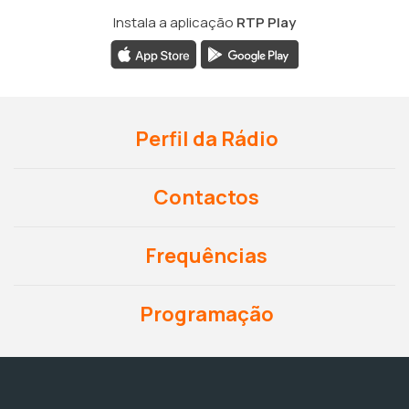
Instala a aplicação
RTP Play
Perfil da Rádio
Contactos
Frequências
Programação