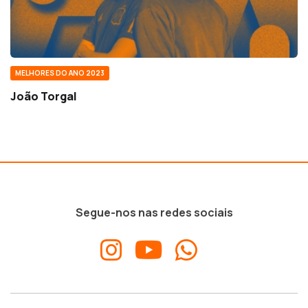
MELHORES DO ANO 2023
João Torgal
Segue-nos nas redes sociais