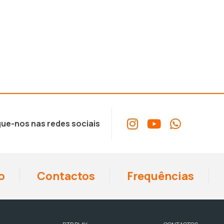
ue-nos nas redes sociais
o
Contactos
Frequências