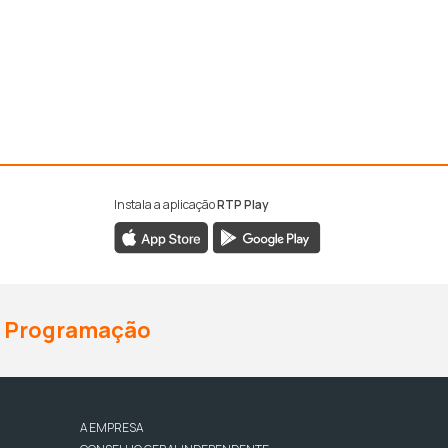
Instala a aplicação
RTP Play
Programação
A EMPRESA