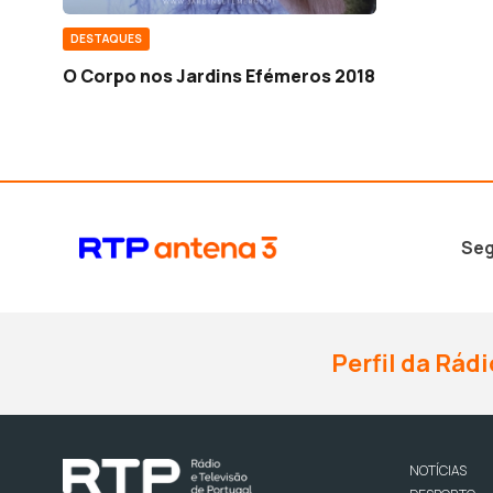
DESTAQUES
O Corpo nos Jardins Efémeros 2018
Seg
Perfil da Rádi
NOTÍCIAS