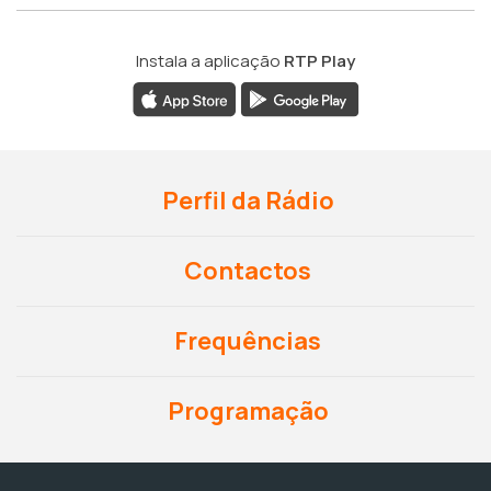
Instala a aplicação
RTP Play
Perfil da Rádio
Contactos
Frequências
Programação