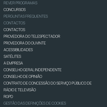
REVER PROGRAMAS
CONCURSOS
PERGUNTAS FREQUENTES
CONTACTOS
CONTACTOS
PROVEDORA DO TELESPECTADOR
PROVEDORA DO OUVINTE
ACESSIBILIDADES
SATÉLITES
A EMPRESA
CONSELHO GERAL INDEPENDENTE
CONSELHO DE OPINIÃO
CONTRATO DE CONCESSÃO DO SERVIÇO PÚBLICO DE
RÁDIO E TELEVISÃO
RGPD
GESTÃO DAS DEFINIÇÕES DE COOKIES