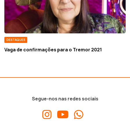
DESTAQUES
Vaga de confirmações para o Tremor 2021
Segue-nos nas redes sociais