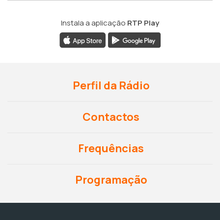
Instala a aplicação
RTP Play
Perfil da Rádio
Contactos
Frequências
Programação