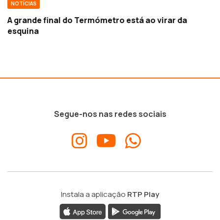
NOTÍCIAS
A grande final do Termómetro está ao virar da
esquina
Segue-nos nas redes sociais
Instala a aplicação
RTP Play