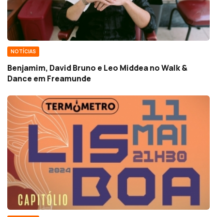
NOTÍCIAS
Benjamim, David Bruno e Leo Middea no Walk &
Dance em Freamunde