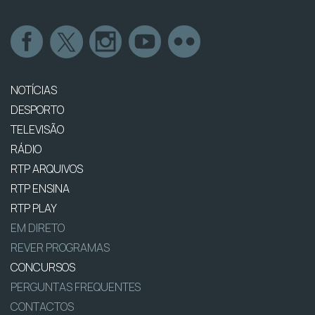
NOTÍCIAS
DESPORTO
TELEVISÃO
RÁDIO
RTP ARQUIVOS
RTP ENSINA
RTP PLAY
EM DIRETO
REVER PROGRAMAS
CONCURSOS
PERGUNTAS FREQUENTES
CONTACTOS