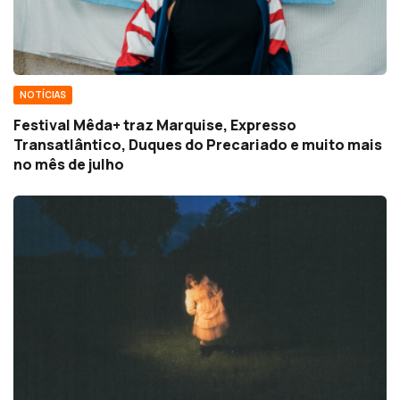
NOTÍCIAS
Festival Mêda+ traz Marquise, Expresso
Transatlântico, Duques do Precariado e muito mais
no mês de julho