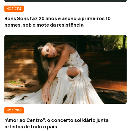
NOTÍCIAS
Bons Sons faz 20 anos e anuncia primeiros 10
nomes, sob o mote da resistência
NOTÍCIAS
“Amor ao Centro”: o concerto solidário junta
artistas de todo o país