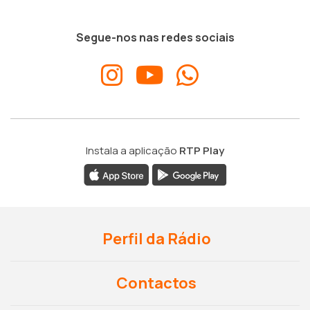
Segue-nos nas redes sociais
Instala a aplicação
RTP Play
Perfil da Rádio
Contactos