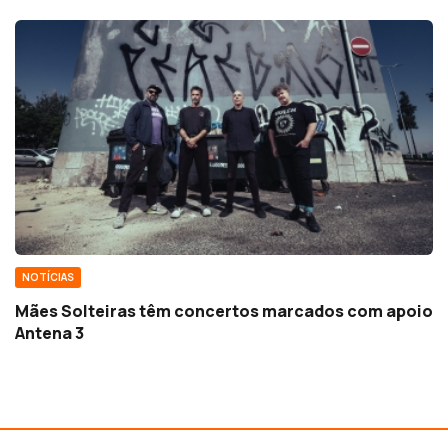
NOTÍCIAS
Mães Solteiras têm concertos marcados com apoio
Antena 3