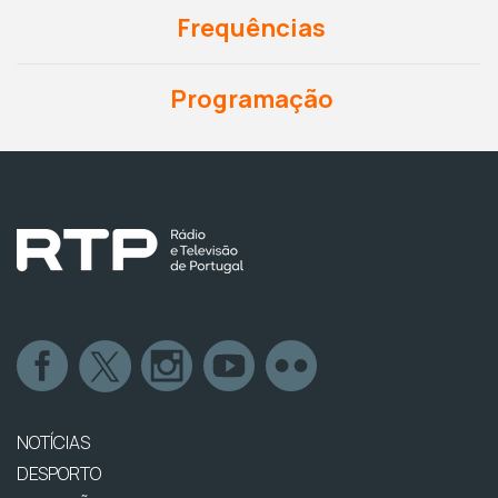
Frequências
Programação
NOTÍCIAS
DESPORTO