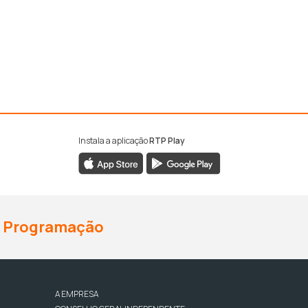
Instala a aplicação
RTP Play
Programação
A EMPRESA