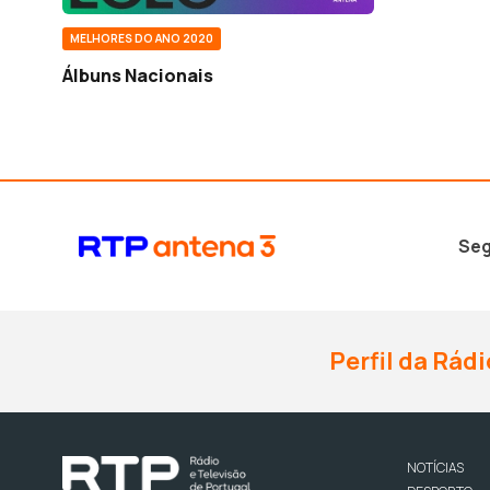
MELHORES DO ANO 2020
Álbuns Nacionais
Seg
Perfil da Rádi
NOTÍCIAS