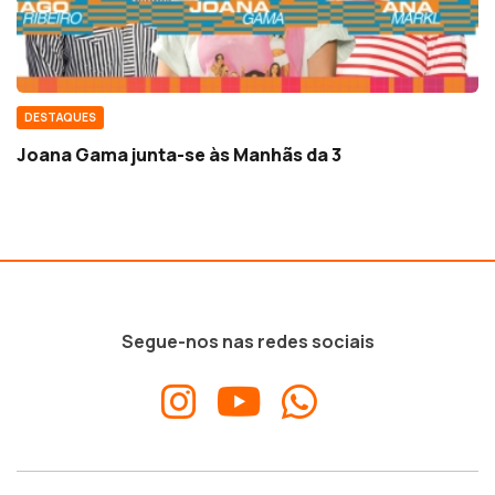
DESTAQUES
Joana Gama junta-se às Manhãs da 3
Segue-nos nas redes sociais