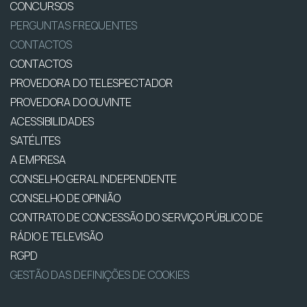
CONCURSOS
PERGUNTAS FREQUENTES
CONTACTOS
CONTACTOS
PROVEDORA DO TELESPECTADOR
PROVEDORA DO OUVINTE
ACESSIBILIDADES
SATÉLITES
A EMPRESA
CONSELHO GERAL INDEPENDENTE
CONSELHO DE OPINIÃO
CONTRATO DE CONCESSÃO DO SERVIÇO PÚBLICO DE
RÁDIO E TELEVISÃO
RGPD
GESTÃO DAS DEFINIÇÕES DE COOKIES