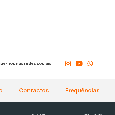
ue-nos nas redes sociais
o
Contactos
Frequências