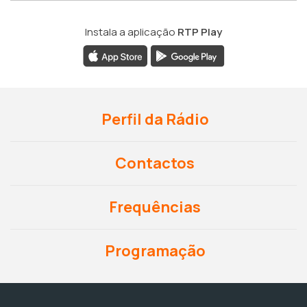
Instala a aplicação
RTP Play
Perfil da Rádio
Contactos
Frequências
Programação