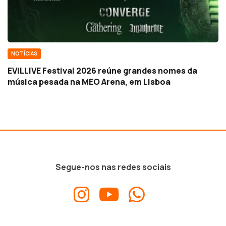
NOTÍCIAS
EVILLIVE Festival 2026 reúne grandes nomes da
música pesada na MEO Arena, em Lisboa
Segue-nos nas redes sociais