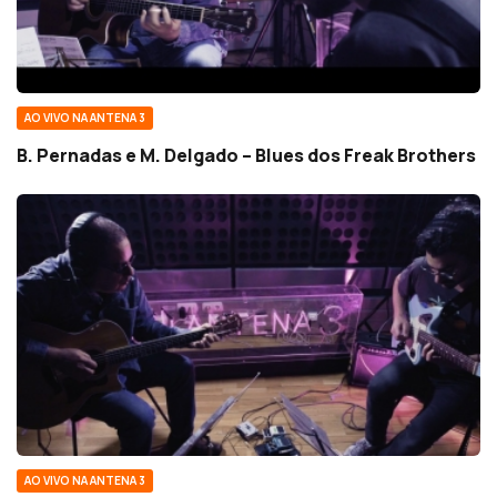
AO VIVO NA ANTENA 3
B. Pernadas e M. Delgado – Blues dos Freak Brothers
AO VIVO NA ANTENA 3