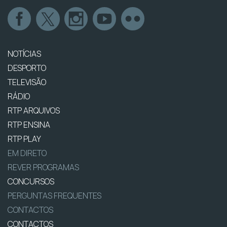
NOTÍCIAS
DESPORTO
TELEVISÃO
RÁDIO
RTP ARQUIVOS
RTP ENSINA
RTP PLAY
EM DIRETO
REVER PROGRAMAS
CONCURSOS
PERGUNTAS FREQUENTES
CONTACTOS
CONTACTOS