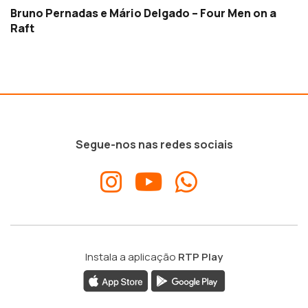
Bruno Pernadas e Mário Delgado – Four Men on a
Raft
Segue-nos nas redes sociais
Instala a aplicação
RTP Play