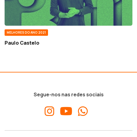
MELHORES DO ANO 2021
Paulo Castelo
Segue-nos nas redes sociais