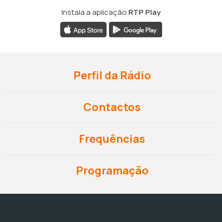
Instala a aplicação
RTP Play
Perfil da Rádio
Contactos
Frequências
Programação