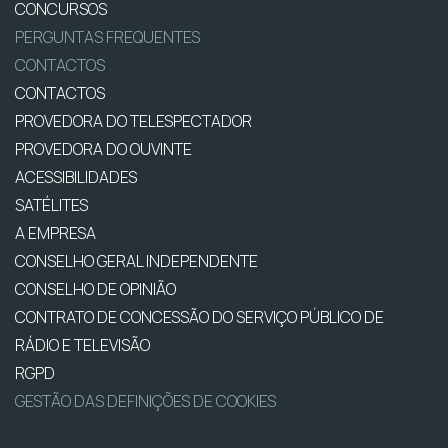
CONCURSOS
PERGUNTAS FREQUENTES
CONTACTOS
CONTACTOS
PROVEDORA DO TELESPECTADOR
PROVEDORA DO OUVINTE
ACESSIBILIDADES
SATÉLITES
A EMPRESA
CONSELHO GERAL INDEPENDENTE
CONSELHO DE OPINIÃO
CONTRATO DE CONCESSÃO DO SERVIÇO PÚBLICO DE
RÁDIO E TELEVISÃO
RGPD
GESTÃO DAS DEFINIÇÕES DE COOKIES