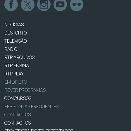
NOTÍCIAS
DESPORTO
TELEVISÃO
RÁDIO
RTP ARQUIVOS
RTP ENSINA
RTP PLAY
EM DIRETO
REVER PROGRAMAS
CONCURSOS
PERGUNTAS FREQUENTES
CONTACTOS
CONTACTOS
PROVEDORA DO TELESPECTADOR