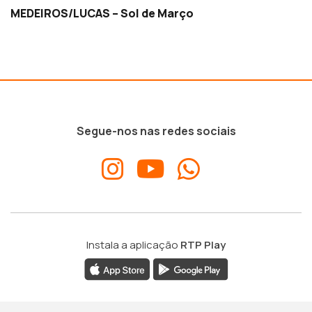
MEDEIROS/LUCAS – Sol de Março
Segue-nos nas redes sociais
Instala a aplicação
RTP Play