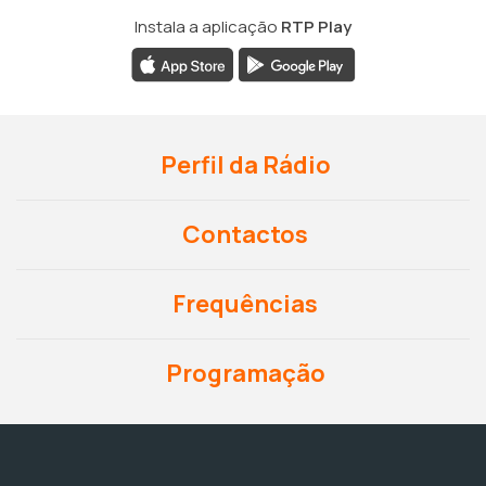
Instala a aplicação
RTP Play
Perfil da Rádio
Contactos
Frequências
Programação