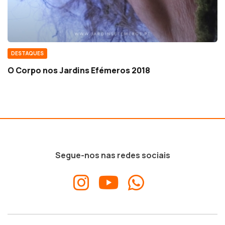
DESTAQUES
O Corpo nos Jardins Efémeros 2018
Segue-nos nas redes sociais