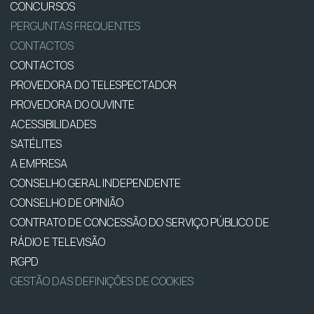
CONCURSOS
PERGUNTAS FREQUENTES
CONTACTOS
CONTACTOS
PROVEDORA DO TELESPECTADOR
PROVEDORA DO OUVINTE
ACESSIBILIDADES
SATÉLITES
A EMPRESA
CONSELHO GERAL INDEPENDENTE
CONSELHO DE OPINIÃO
CONTRATO DE CONCESSÃO DO SERVIÇO PÚBLICO DE
RÁDIO E TELEVISÃO
RGPD
GESTÃO DAS DEFINIÇÕES DE COOKIES