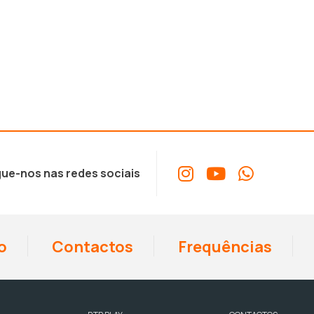
ue-nos nas redes sociais
o
Contactos
Frequências