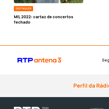
DESTAQUES
MIL 2022: cartaz de concertos
fechado
Seg
Perfil da Rádi