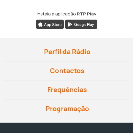
Instala a aplicação
RTP Play
Perfil da Rádio
Contactos
Frequências
Programação