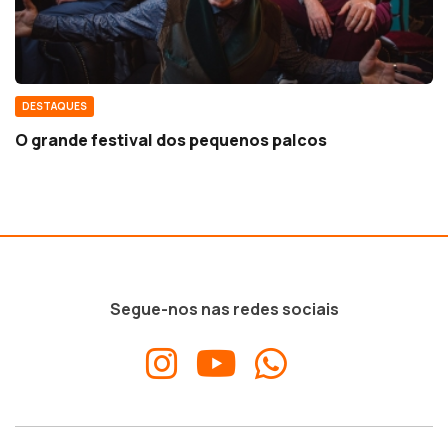
DESTAQUES
O grande festival dos pequenos palcos
Segue-nos nas redes sociais