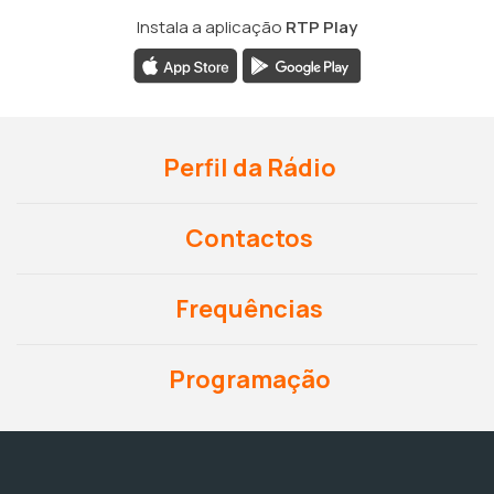
Instala a aplicação
RTP Play
Perfil da Rádio
Contactos
Frequências
Programação