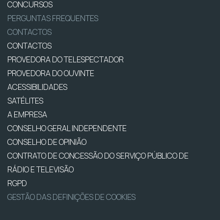
CONCURSOS
PERGUNTAS FREQUENTES
CONTACTOS
CONTACTOS
PROVEDORA DO TELESPECTADOR
PROVEDORA DO OUVINTE
ACESSIBILIDADES
SATÉLITES
A EMPRESA
CONSELHO GERAL INDEPENDENTE
CONSELHO DE OPINIÃO
CONTRATO DE CONCESSÃO DO SERVIÇO PÚBLICO DE
RÁDIO E TELEVISÃO
RGPD
GESTÃO DAS DEFINIÇÕES DE COOKIES